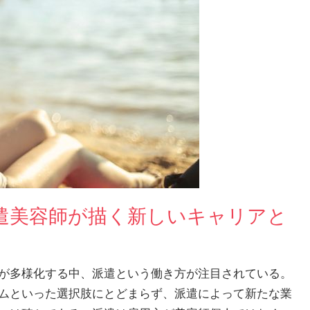
遣美容師が描く新しいキャリアと
が多様化する中、派遣という働き方が注目されている。
ムといった選択肢にとどまらず、派遣によって新たな業