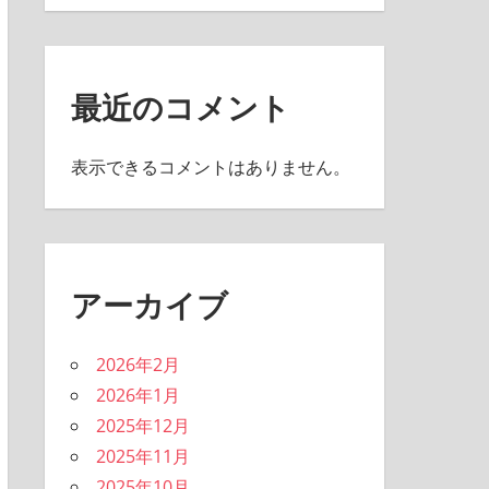
最近のコメント
表示できるコメントはありません。
アーカイブ
2026年2月
2026年1月
2025年12月
2025年11月
2025年10月