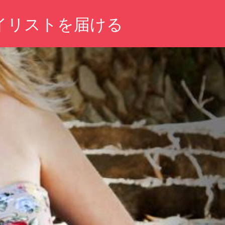
イリストを届ける