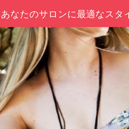
：あなたのサロンに最適なスタ