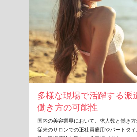
多様な現場で活躍する派
働き方の可能性
国内の美容業界において、求人数と働き方
従来のサロンでの正社員雇用やパートタイ