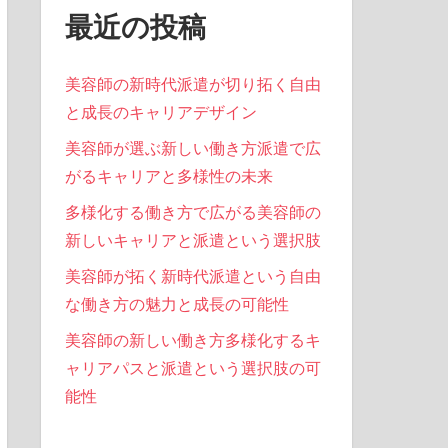
最近の投稿
美容師の新時代派遣が切り拓く自由
と成長のキャリアデザイン
美容師が選ぶ新しい働き方派遣で広
がるキャリアと多様性の未来
多様化する働き方で広がる美容師の
新しいキャリアと派遣という選択肢
美容師が拓く新時代派遣という自由
な働き方の魅力と成長の可能性
美容師の新しい働き方多様化するキ
ャリアパスと派遣という選択肢の可
能性