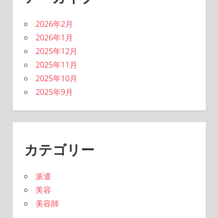
2026年2月
2026年1月
2025年12月
2025年11月
2025年10月
2025年9月
カテゴリー
派遣
美容
美容師