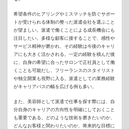
希望条件のヒアリングやミスマッチを防ぐサポー
トが受けられる体制の整った派遣会社を選ぶこと
が望ましい。派遣で働くことによる成長機会にも
注目したい。多様な顧客に接することで、感性や
サービス精神が磨かれ、その経験は今後のキャリ
アにも大きく活かされる。一定の経験を積んだ後
に、自身の希望に合ったサロンで正社員として働
くことも可能だし、フリーランスのスタイリスト
や独立開業も視野に入る。派遣としての業務経験
がキャリアパスの幅を広げる例も多い。
また、美容師として派遣で仕事を探す際には、自
分自身のキャリアの方向性を明確にしておくこと
も重要である。どのような技術を磨きたいのか、
どんなお客様と関わりたいのか、将来的な目標に