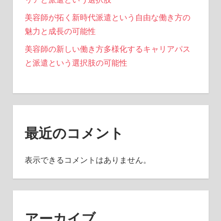
美容師が拓く新時代派遣という自由な働き方の
魅力と成長の可能性
美容師の新しい働き方多様化するキャリアパス
と派遣という選択肢の可能性
最近のコメント
表示できるコメントはありません。
アーカイブ