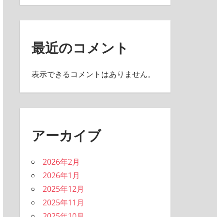
最近のコメント
表示できるコメントはありません。
アーカイブ
2026年2月
2026年1月
2025年12月
2025年11月
2025年10月