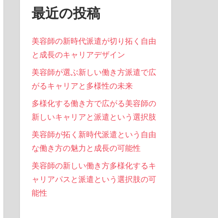
最近の投稿
美容師の新時代派遣が切り拓く自由
と成長のキャリアデザイン
美容師が選ぶ新しい働き方派遣で広
がるキャリアと多様性の未来
多様化する働き方で広がる美容師の
新しいキャリアと派遣という選択肢
美容師が拓く新時代派遣という自由
な働き方の魅力と成長の可能性
美容師の新しい働き方多様化するキ
ャリアパスと派遣という選択肢の可
能性