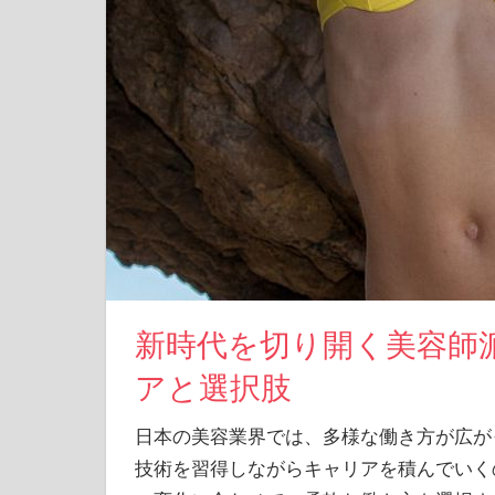
新時代を切り開く美容師
アと選択肢
日本の美容業界では、多様な働き方が広が
技術を習得しながらキャリアを積んでいく