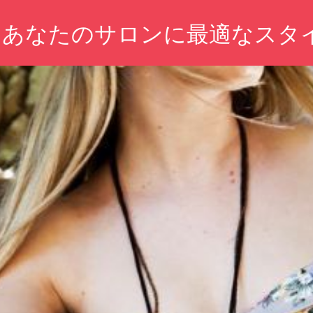
：あなたのサロンに最適なスタ