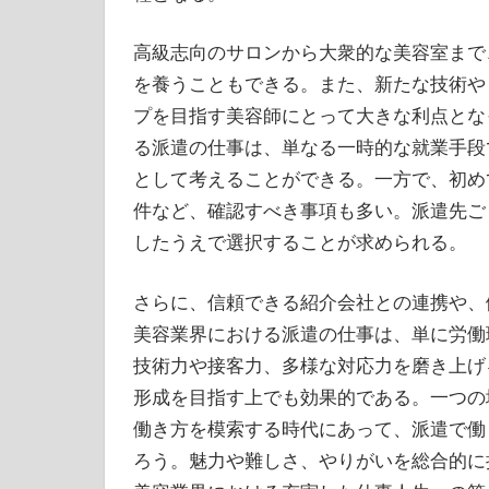
高級志向のサロンから大衆的な美容室まで
を養うこともできる。また、新たな技術や
プを目指す美容師にとって大きな利点とな
る派遣の仕事は、単なる一時的な就業手段
として考えることができる。一方で、初め
件など、確認すべき事項も多い。派遣先ご
したうえで選択することが求められる。
さらに、信頼できる紹介会社との連携や、
美容業界における派遣の仕事は、単に労働
技術力や接客力、多様な対応力を磨き上げ
形成を目指す上でも効果的である。一つの
働き方を模索する時代にあって、派遣で働
ろう。魅力や難しさ、やりがいを総合的に