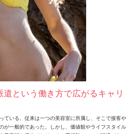
派遣という働き方で広がるキャリ
っている。
従来は一つの美容室に所属し、そこで接客や
のが一般的であった。しかし、価値観やライフスタイル