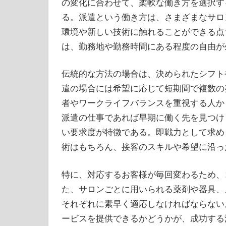
の変化に合わせて、柔軟な働き方を選択す
る。派遣という働き方は、さまざまなサロ
環境や新しい技術に触れることができる点
は、勤務地や勤務時間にある程度の自由が
伝統的な方法の場合は、決められたシフト
遣の場合には希望に応じて短期間で複数の
者やワークライフバランスを重視する人か
派遣の仕事であれば早期に働く先を見つけ
い要求度が特徴である。即戦力として求め
術はもちろん、接客のスキルや希望に沿っ
特に、対応するお客様が毎回変わるため、
た、サロンごとに用いられる薬剤や器具、
それぞれに素早く適応しなければならない
ービスを提供できるかどうかが、成功する